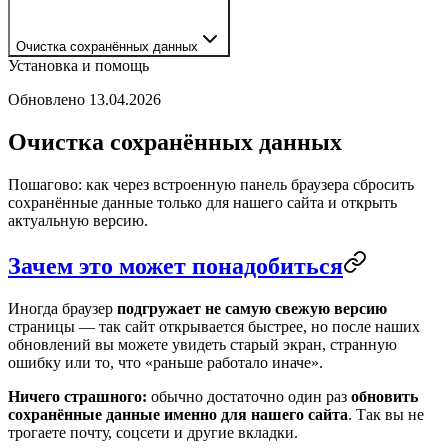
Очистка сохранённых данных
Установка и помощь
Обновлено
13.04.2026
Очистка сохранённых данных
Пошагово: как через встроенную панель браузера сбросить
сохранённые данные только для нашего сайта и открыть
актуальную версию.
Зачем это может понадобиться
Иногда браузер
подгружает не самую свежую версию
страницы — так сайт открывается быстрее, но после наших
обновлений вы можете увидеть старый экран, странную
ошибку или то, что «раньше работало иначе».
Ничего страшного:
обычно достаточно один раз
обновить
сохранённые данные именно для нашего сайта
. Так вы не
трогаете почту, соцсети и другие вкладки.