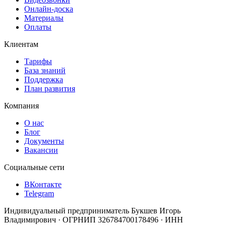
Онлайн-доска
Материалы
Оплаты
Клиентам
Тарифы
База знаний
Поддержка
План развития
Компания
О нас
Блог
Документы
Вакансии
Социальные сети
ВКонтакте
Telegram
Индивидуальный предприниматель Букшев Игорь
Владимирович · ОГРНИП 326784700178496 · ИНН